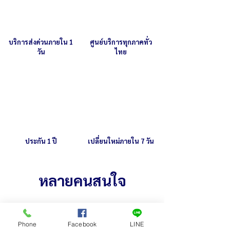
ของสายพาน
บริการส่งด่วนภายใน 1
ศูนย์บริการทุกภาคทั่ว
วัน
ไทย
ประกัน 1 ปี
เปลี่ยนใหม่ภายใน 7 วัน
หลายคนสนใจ
Phone
Facebook
LINE