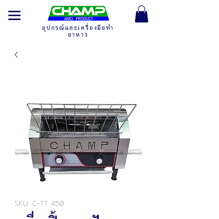
อุปกรณ์และเครื่องมือทำ
อาหาร
SKU: C-TT 450