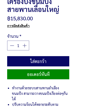
เครื่องปิ้งขนมปัง
สายพานเลื่อนใหญ่
ราคา
฿15,830.00
การจัดส่งสินค้า
จำนวน
*
ใส่ตะกร้า
ออเดอร์ทันที
ทำงานด้วยระบบสานพานลำเลียง
ขนมปัง สามารถวางขนมปังเรียงต่อๆกัน
ได้
ปรับความร้อนได้หลายระดับตาม