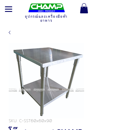
อุปกรณ์และเครื่องมือทำ
อาหาร
SKU: C-SST60x60x90