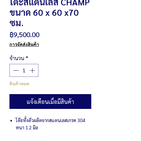
โต๊ะสแตนเลส CHAMP
ขนาด 60 x 60 x70
ซม.
ราคา
฿9,500.00
การจัดส่งสินค้า
จำนวน
*
สินค้าหมด
แจ้งเตือนเมื่อมีสินค้า
โต๊ะทั้งตัวผลิตจากสแตนเลสเกรด 304
หนา 1.2 มิล