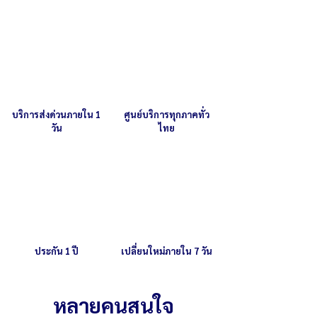
บริการส่งด่วนภายใน 1
ศูนย์บริการทุกภาคทั่ว
วัน
ไทย
ประกัน 1 ปี
เปลี่ยนใหม่ภายใน 7 วัน
หลายคนสนใจ