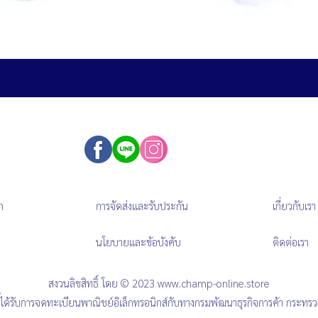
ก
การจัดส่งและรับประกัน
เกี่ยวกับเรา
นโยบายและข้อบังคับ
ติดต่อเรา
สงวนลิขสิทธิ์ โดย © 2023
www.champ-online.store
นี้ได้รับการจดทะเบียนพาณิชย์อิเล็กทรอนิกส์กับทางกรมพัฒนาธุรกิจการค้า กระทร