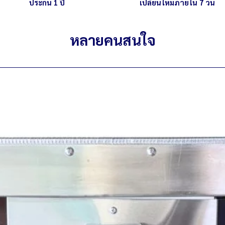
ประกัน 1 ปี
เปลี่ยนใหม่ภายใน 7 วัน
หลายคนสนใจ