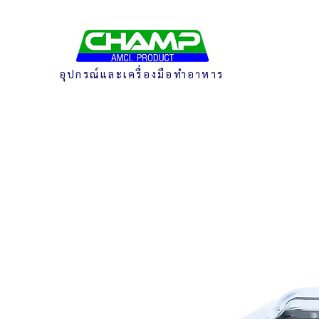
อุปกรณ์และเครื่องมือทำอาหาร