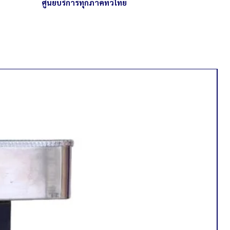
ศูนย์บริการทุกภาคทั่วไทย