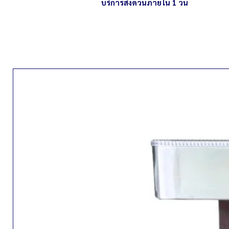
บริการส่งด่วนภายใน 1 วัน