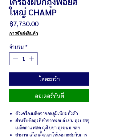
เครื่องผนึกถุงฟอยล์
ใหญ่ CHAMP
ราคา
฿7,730.00
การจัดส่งสินค้า
จำนวน
*
ใส่ตะกร้า
ออเดอร์ทันที
ตัวเครื่องผลิตจากอะลูมิเนียมทั้งตัว
สำหรับซีลถุงที่ทำจากฟอยล์ เช่น ถุงบรรจุ
เมล็ดกาแฟสด ถุงใบชา ถุงขนม ฯลฯ
สามารถเลือกตั้งเวลาให้เหมาะสมกับการ