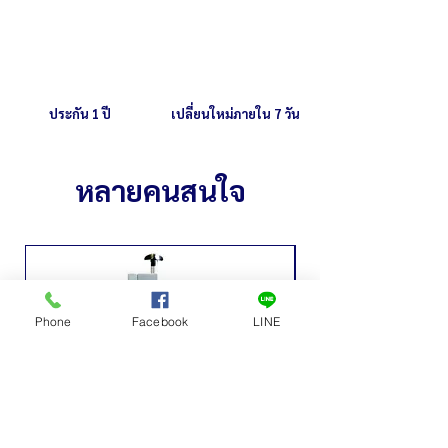
ประกัน 1 ปี
เปลี่ยนใหม่ภายใน 7 วัน
หลายคนสนใจ
Phone
Facebook
LINE