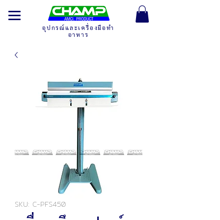
อุปกรณ์และเครื่องมือทำ
อาหาร
SKU: C-PFS450