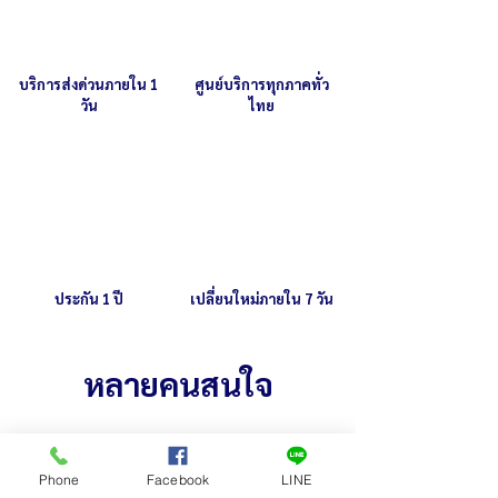
บริการส่งด่วนภายใน 1
ศูนย์บริการทุกภาคทั่ว
วัน
ไทย
ประกัน 1 ปี
เปลี่ยนใหม่ภายใน 7 วัน
หลายคนสนใจ
Phone
Facebook
LINE