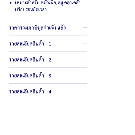
เหมาะสำหรับ หมักเนื้อ,หมู คลุกเคล้า
เพื่อประหยัดเวลา
ราคารวมภาษีมูลค่าเพิ่มแล้ว
รายละเอียดสินค้า - 1
ตัวเครื่องขนาด 81 x 46 x 90 ซม.
รายละเอียดสินค้า - 2
ถังผสมขนาด 36 x 44.5 x 37.5 ซม.
น้ำหนัก 27 กก.
ตัวเครื่องขนาด 71 x 40 x 83 ซม.
กำลังไฟ 220 โวลต์ / 300 วัตต์
รายละเอียดสินค้า - 3
ถังผสมขนาด 33 x 38 x 31.5 ซม.
ความเร็ว 27 รอบ/นาที
น้ำหนัก 26 กก.
ตัวเครื่องขนาด 86 x 51 x 104 ซม.
กำลังไฟ 220 โวลต์ / 200 วัตต์
รายละเอียดสินค้า - 4
ถังผสมขนาด 43 x 48 x 43.5 ซม.
ความเร็ว 27 รอบ/นาที
น้ำหนัก 26 กก.
ตัวเครื่องขนาด 84.5 x 48 x 97 ซม.
กำลังไฟ 220 โวลต์ / 400 วัตต์
ถังผสมขนาด 40.5 x 48 x 42 ซม.
ความเร็ว 27 รอบ/นาที
น้ำหนัก 35 กก.
กำลังไฟ 220 โวลต์ / 400 วัตต์
ความเร็ว 27 รอบ/นาที