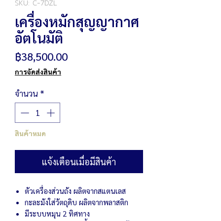
SKU: C-7DZL
เครื่องหมักสุญญากาศ
อัตโนมัติ
ราคา
฿38,500.00
การจัดส่งสินค้า
จำนวน
*
สินค้าหมด
แจ้งเตือนเมื่อมีสินค้า
ตัวเครื่องส่วนถัง ผลิตจากสแตนเลส
กะละมังใส่วัตถุดิบ ผลิตจากพลาสติก
มีระบบหมุน 2 ทิศทาง