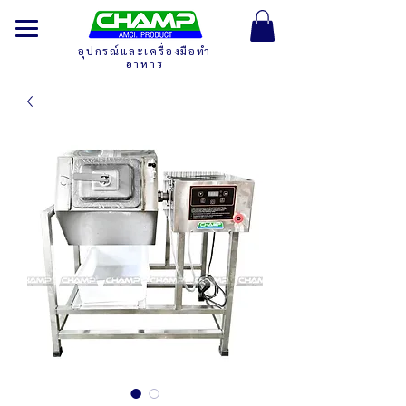
อุปกรณ์และเครื่องมือทำ
อาหาร