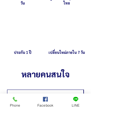
วัน
ไทย
ประกัน 1 ปี
เปลี่ยนใหม่ภายใน 7 วัน
หลายคนสนใจ
Phone
Facebook
LINE