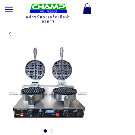
อุปกรณ์และเครื่องมือทำ
อาหาร