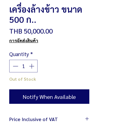
เครื่องล้างข้าว ขนาด
500 ก..
Price
THB 50,000.00
การจัดส่งสินค้า
Quantity
*
Out of Stock
Notify When Available
Price Inclusive of VAT