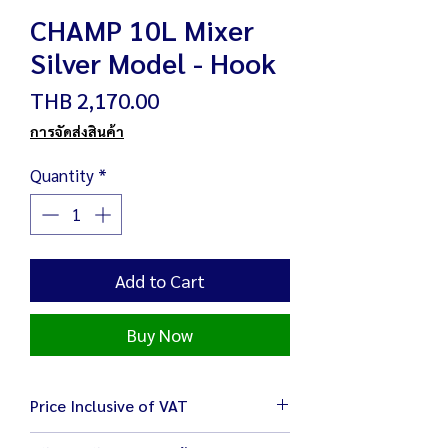
CHAMP 10L Mixer
Silver Model - Hook
Price
THB 2,170.00
การจัดส่งสินค้า
Quantity
*
Add to Cart
Buy Now
Price Inclusive of VAT