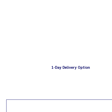
1-Day Delivery Option