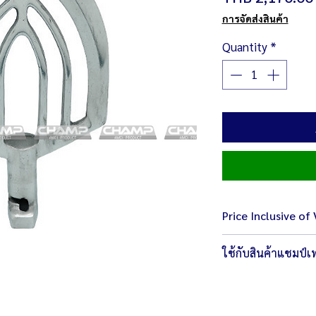
การจัดส่งสินค้า
Quantity
*
Price Inclusive of
ใช้กับสินค้าแชมป์เท
โปรดตรวจสอบให้มั่นใจว่
ไปใช้งานกับสินค้า แชมป