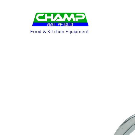
Food & Kitchen Equipment