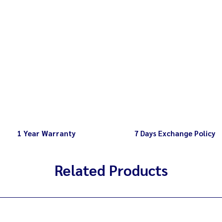
ยี่ห้ออื่นหรือผิดรุ่น
รายละเอียดรุ่นสินค้า
1 Year Warranty
7 Days Exchange Policy
Related Products