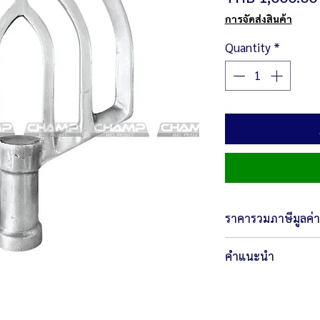
การจัดส่งสินค้า
Quantity
*
ราคารวมภาษีมูลค่าเ
คำแนะนำ
โปรดตรวจสอบให้มั่นใจว่
ไปใช้งานกับสินค้า แชมป
การนำอะไหล่หรืออุปกร