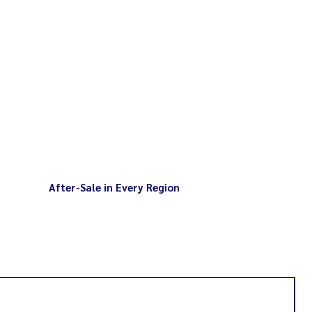
อาจทำให้เกิดอันตรายและความเสียหาย
After-Sale in Every Region