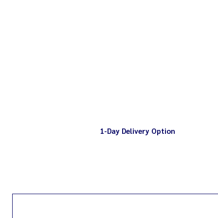
1-Day Delivery Option