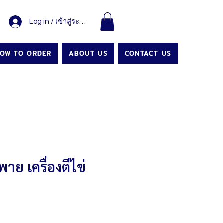
Log in / เข้าสู่ระบบ
OW TO ORDER
ABOUT US
CONTACT US
าย เครื่องตีไข่
Price