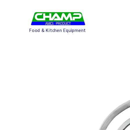
Food & Kitchen Equipment