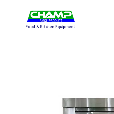
Food & Kitchen Equipment