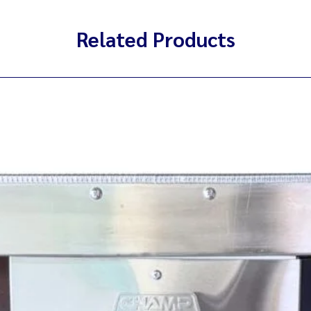
Related Products