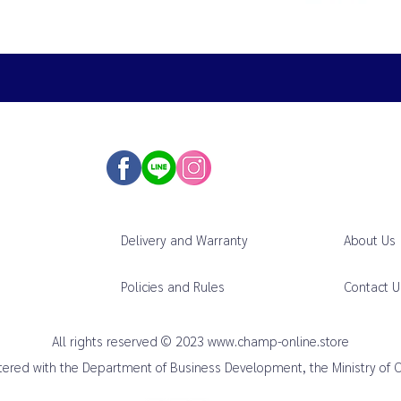
Delivery and Warranty
About Us
Policies and Rules
Contact U
All rights reserved © 2023
www.champ-online.store
istered with the Department of Business Development, the Ministry of