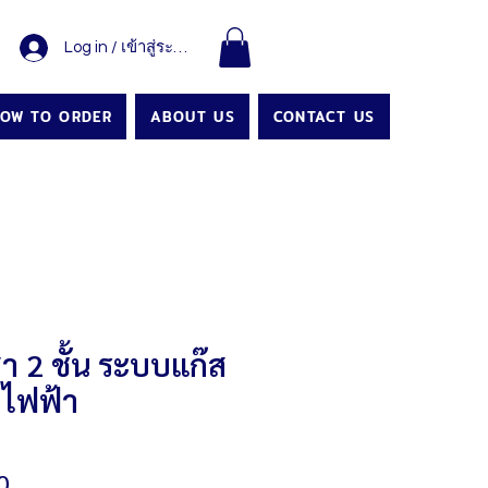
Log in / เข้าสู่ระบบ
OW TO ORDER
ABOUT US
CONTACT US
า 2 ชั้น ระบบแก๊ส
ยไฟฟ้า
Price
0