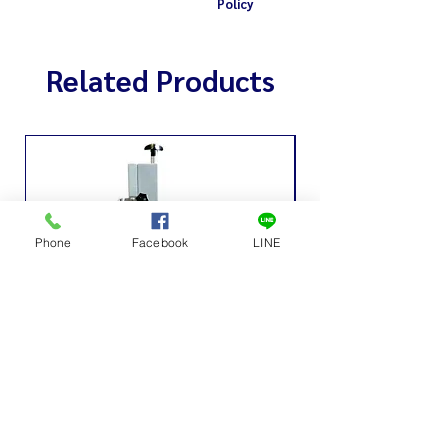
Policy
Related Products
Phone
Facebook
LINE
เครื่องหั่นกระดูกไฟฟ้าเล็ก
ถังเก็บน้ำหวาน ถังเก็บ