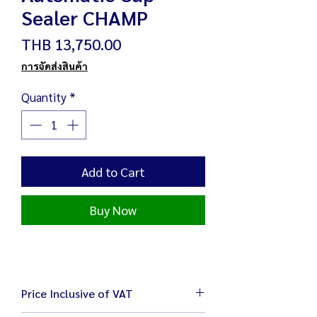
Sealer CHAMP
Price
THB 13,750.00
การจัดส่งสินค้า
Quantity
*
Add to Cart
Buy Now
Price Inclusive of VAT