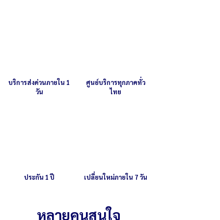
บริการส่งด่วนภายใน 1
ศูนย์บริการทุกภาคทั่ว
วัน
ไทย
ประกัน 1 ปี
เปลี่ยนใหม่ภายใน 7 วัน
หลายคนสนใจ