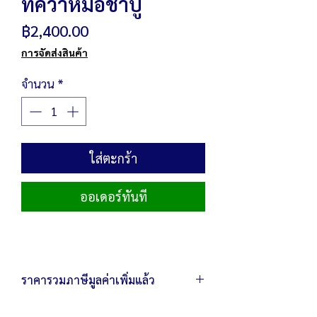
ที่คว่ำหม้อชาบู
ราคา
฿2,400.00
การจัดส่งสินค้า
จำนวน
*
ใส่ตะกร้า
ออเดอร์ทันที
ราคารวมภาษีมูลค่าเพิ่มแล้ว