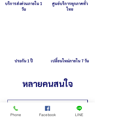
บริการส่งด่วนภายใน 1
ศูนย์บริการทุกภาคทั่ว
วัน
ไทย
ประกัน 1 ปี
เปลี่ยนใหม่ภายใน 7 วัน
หลายคนสนใจ
Phone
Facebook
LINE