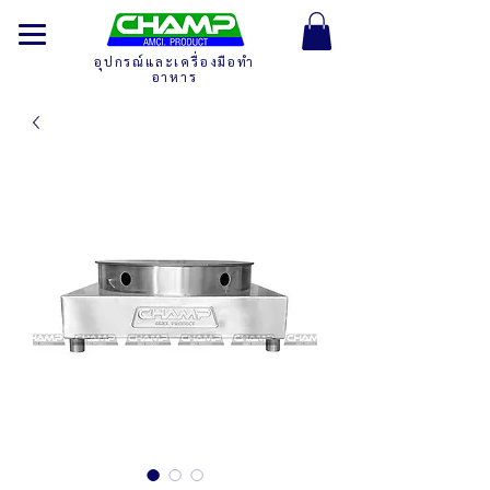
อุปกรณ์และเครื่องมือทำ
อาหาร