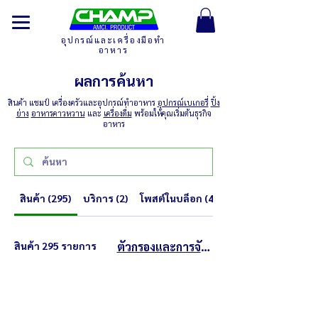
อุปกรณ์และเครื่องมือทำ
อาหาร
ผลการค้นหา
สินค้า แชมป์ เครื่องครัวและอุปกรณ์ทำอาหาร
อุปกรณ์เบเกอรี่
ปิ้ง
ย่าง
อาหารคาวหวาน
และ
เครื่องดื่ม
พร้อมให้คุณเริ่มต้นธุรกิจ
อาหาร
สินค้า (295)
บริการ (2)
โพสต์ในบล็อก (42)
สินค้า 295 รายการ
ตัวกรองและการจัดเรียง