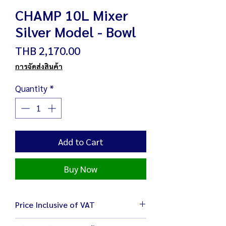
CHAMP 10L Mixer
Silver Model - Bowl
Price
THB 2,170.00
การจัดส่งสินค้า
Quantity
*
Add to Cart
Buy Now
Price Inclusive of VAT