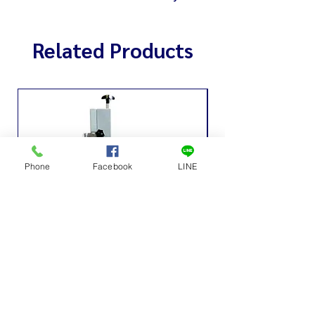
Related Products
Phone
Facebook
LINE
เครื่องหั่นกระดูกไฟฟ้าเล็ก
ถังเก็บน้ำหวาน ถังเก็บ